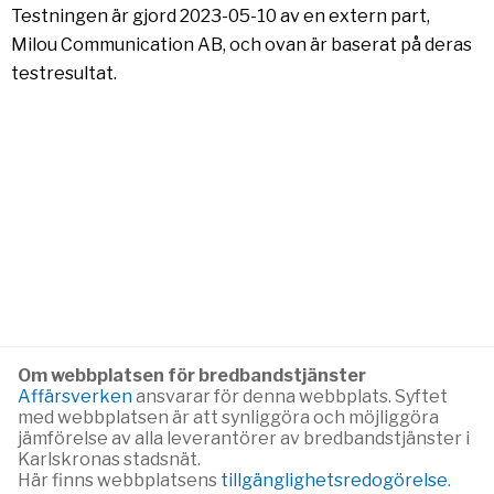
Testningen är gjord 2023-05-10 av en extern part,
Milou Communication AB, och ovan är baserat på deras
testresultat.
Om webbplatsen för bredbandstjänster
Affärsverken
ansvarar för denna webbplats. Syftet
med webbplatsen är att synliggöra och möjliggöra
jämförelse av alla leverantörer av bredbandstjänster i
Karlskronas stadsnät.
Här finns webbplatsens
tillgänglighetsredogörelse
.