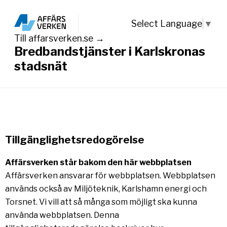
Select Language
▼
Till affarsverken.se →
Bredbandstjänster i Karlskronas
stadsnät
Tillgänglighetsredogörelse
Affärsverken står bakom den här webbplatsen
Affärsverken ansvarar för webbplatsen. Webbplatsen
används också av Miljöteknik, Karlshamn energi och
Torsnet. Vi vill att så många som möjligt ska kunna
använda webbplatsen. Denna