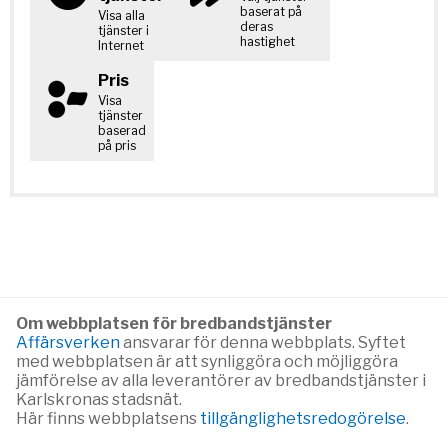
baserat på
Visa alla
deras
tjänster i
hastighet
Internet
Pris
Visa
tjänster
baserad
på pris
Om webbplatsen för bredbandstjänster
Affärsverken
ansvarar för denna webbplats. Syftet
med webbplatsen är att synliggöra och möjliggöra
jämförelse av alla leverantörer av bredbandstjänster i
Karlskronas stadsnät.
Här finns webbplatsens
tillgänglighetsredogörelse
.