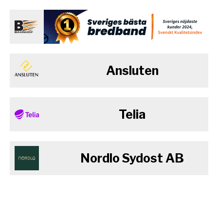
Ansluten
Telia
Nordlo Sydost AB