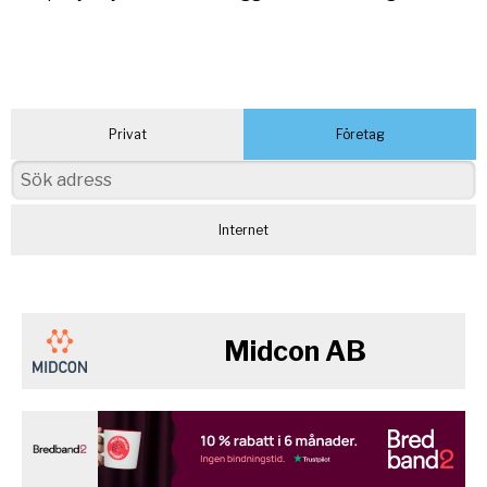
Privat
Företag
Internet
Midcon AB