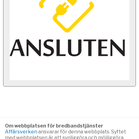
Om webbplatsen för bredbandstjänster
Affärsverken
ansvarar för denna webbplats. Syftet
med webbplatsen är att synliggöra och möjliggöra