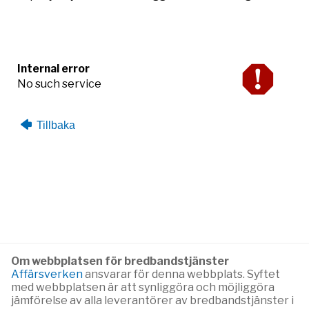
Internal error
No such service
Tillbaka
Om webbplatsen för bredbandstjänster
Affärsverken
ansvarar för denna webbplats. Syftet
med webbplatsen är att synliggöra och möjliggöra
jämförelse av alla leverantörer av bredbandstjänster i