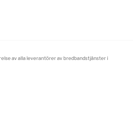
else av alla leverantörer av bredbandstjänster i