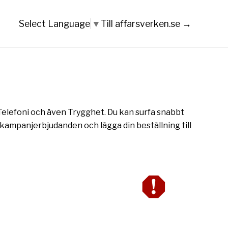
Till affarsverken.se →
Select Language
▼
, Telefoni och även Trygghet. Du kan surfa snabbt
 kampanjerbjudanden och lägga din beställning till