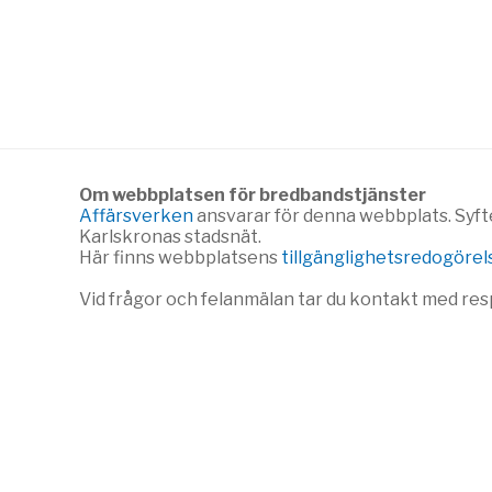
Om webbplatsen för bredbandstjänster
Affärsverken
ansvarar för denna webbplats. Syft
Karlskronas stadsnät.
Här finns webbplatsens
tillgänglighetsredogörel
Vid frågor och felanmälan tar du kontakt med res