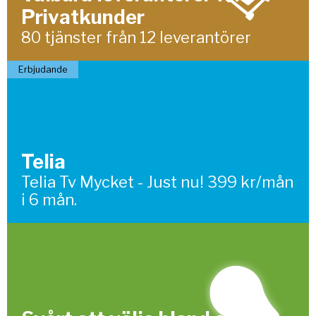
Privatkunder
80 tjänster från 12 leverantörer
Erbjudande
Telia
Telia Tv Mycket - Just nu! 399 kr/mån
i 6 mån.