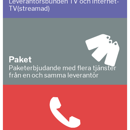
Leverantörsbunden TV och Internet-
TV(streamad)
Paket
Paketerbjudande med flera tjänster
från en och samma leverantör