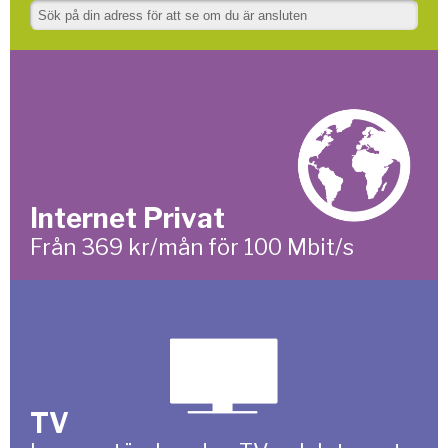
Internet Privat
Från 369 kr/mån för 100 Mbit/s
TV