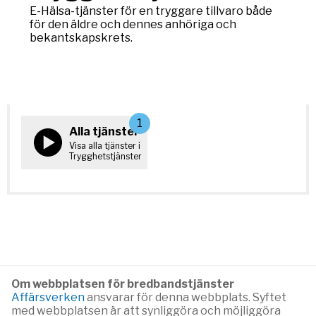
E-Hälsa-tjänster för en tryggare tillvaro både
för den äldre och dennes anhöriga och
bekantskapskrets.
1
Alla tjänster
Visa alla tjänster i
Trygghetstjänster
Om webbplatsen för bredbandstjänster
Affärsverken
ansvarar för denna webbplats. Syftet
med webbplatsen är att synliggöra och möjliggöra