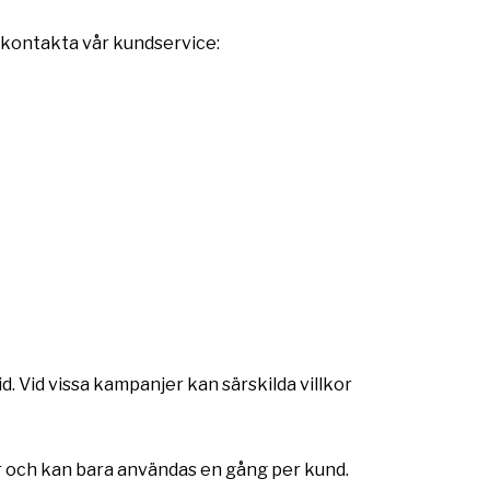
 kontakta vår kundservice:
d. Vid vissa kampanjer kan särskilda villkor
 och kan bara användas en gång per kund.