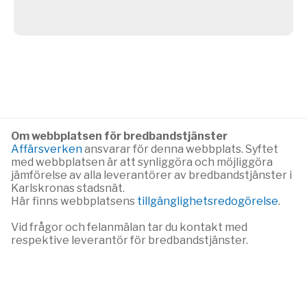
Om webbplatsen för bredbandstjänster
Affärsverken
ansvarar för denna webbplats. Syftet
med webbplatsen är att synliggöra och möjliggöra
jämförelse av alla leverantörer av bredbandstjänster i
Karlskronas stadsnät.
Här finns webbplatsens
tillgänglighetsredogörelse
.
Vid frågor och felanmälan tar du kontakt med
respektive leverantör för bredbandstjänster.