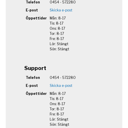
Telefon
0454 - 572280
E-post
Skicka e-post
Öppettider
Mån: 8-17
Tis: 8-17
Ons: 8-17
Tor: 8-17
Fre: 8-17
Lör: Stängt
Sön: Stängt
Support
Telefon
0454 - 572280
E-post
Skicka e-post
Öppettider
Mån: 8-17
Tis: 8-17
Ons: 8-17
Tor: 8-17
Fre: 8-17
Lör: Stängt
Sön: Stängt