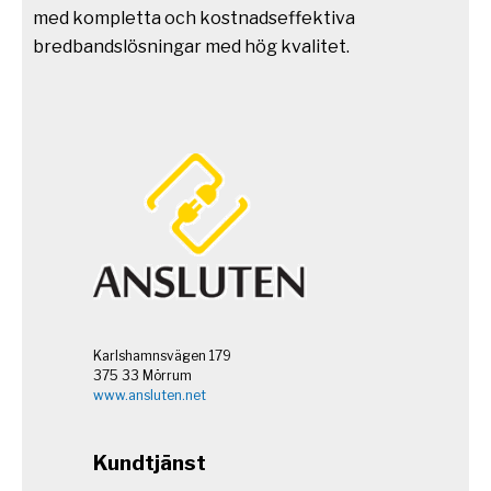
med kompletta och kostnadseffektiva
bredbandslösningar med hög kvalitet.
Karlshamnsvägen 179
375 33 Mörrum
www.ansluten.net
Kundtjänst