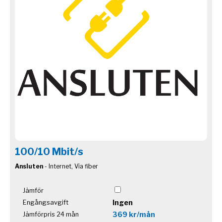
100/10 Mbit/s
Ansluten
- Internet, Via fiber
Jämför
Ingen
Engångsavgift
369 kr/mån
Jämförpris 24 mån