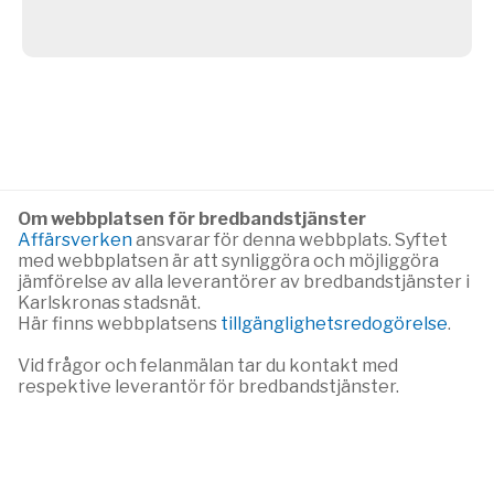
Om webbplatsen för bredbandstjänster
Affärsverken
ansvarar för denna webbplats. Syftet
med webbplatsen är att synliggöra och möjliggöra
jämförelse av alla leverantörer av bredbandstjänster i
Karlskronas stadsnät.
Här finns webbplatsens
tillgänglighetsredogörelse
.
Vid frågor och felanmälan tar du kontakt med
respektive leverantör för bredbandstjänster.