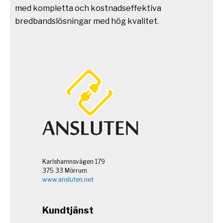
med kompletta och kostnadseffektiva
bredbandslösningar med hög kvalitet.
Karlshamnsvägen 179
375 33 Mörrum
www.ansluten.net
Kundtjänst