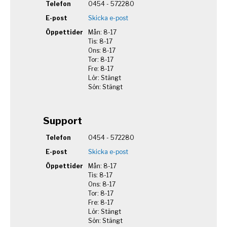
Telefon
0454 - 572280
E-post
Skicka e-post
Öppettider
Mån: 8-17
Tis: 8-17
Ons: 8-17
Tor: 8-17
Fre: 8-17
Lör: Stängt
Sön: Stängt
Support
Telefon
0454 - 572280
E-post
Skicka e-post
Öppettider
Mån: 8-17
Tis: 8-17
Ons: 8-17
Tor: 8-17
Fre: 8-17
Lör: Stängt
Sön: Stängt