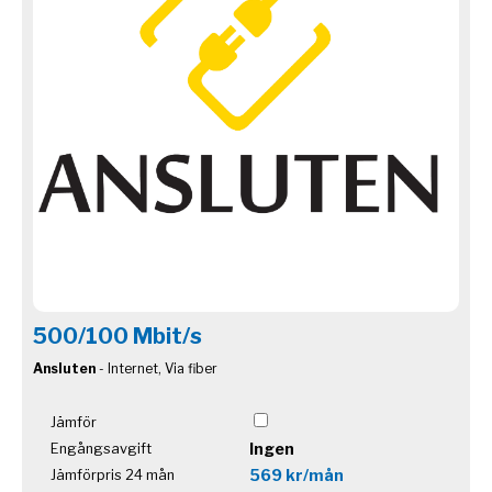
500/100 Mbit/s
Ansluten
- Internet, Via fiber
Jämför
Ingen
Engångsavgift
569 kr/mån
Jämförpris 24 mån