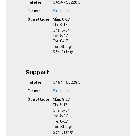
Telefon
0454 - 572280
E-post
Skicka e-post
Öppettider
Mån: 8-17
Tis: 8-17
Ons: 8-17
Tor: 8-17
Fre: 8-17
Lör: Stängt
Sön: Stängt
Support
Telefon
0454 - 572280
E-post
Skicka e-post
Öppettider
Mån: 8-17
Tis: 8-17
Ons: 8-17
Tor: 8-17
Fre: 8-17
Lör: Stängt
Sön: Stängt