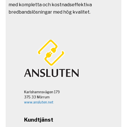
med kompletta och kostnadseffektiva
bredbandslösningar med hög kvalitet.
Karlshamnsvägen 179
375 33 Mörrum
www.ansluten.net
Kundtjänst