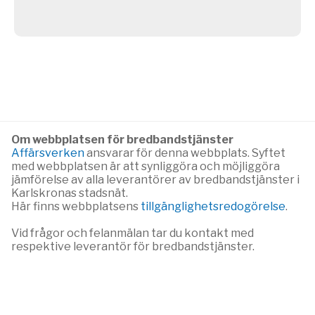
Om webbplatsen för bredbandstjänster
Affärsverken
ansvarar för denna webbplats. Syftet
med webbplatsen är att synliggöra och möjliggöra
jämförelse av alla leverantörer av bredbandstjänster i
Karlskronas stadsnät.
Här finns webbplatsens
tillgänglighetsredogörelse
.
Vid frågor och felanmälan tar du kontakt med
respektive leverantör för bredbandstjänster.