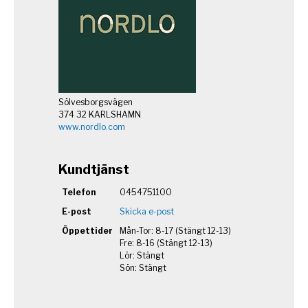
Sölvesborgsvägen
374 32 KARLSHAMN
www.nordlo.com
Kundtjänst
Telefon
0454751100
E-post
Skicka e-post
Öppettider
Mån-Tor: 8-17 (Stängt 12-13)
Fre: 8-16 (Stängt 12-13)
Lör: Stängt
Sön: Stängt