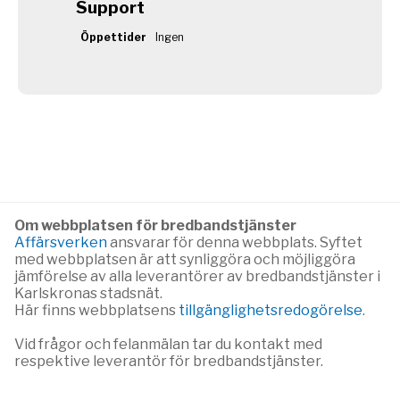
Support
Öppettider
Ingen
Om webbplatsen för bredbandstjänster
Affärsverken
ansvarar för denna webbplats. Syftet
med webbplatsen är att synliggöra och möjliggöra
jämförelse av alla leverantörer av bredbandstjänster i
Karlskronas stadsnät.
Här finns webbplatsens
tillgänglighetsredogörelse
.
Vid frågor och felanmälan tar du kontakt med
respektive leverantör för bredbandstjänster.